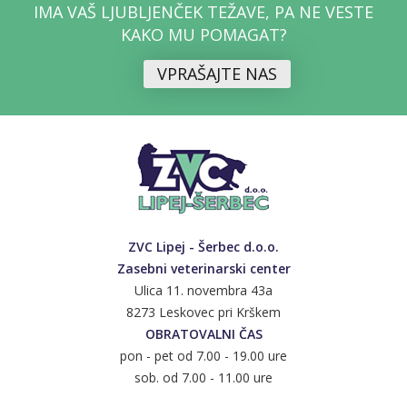
IMA VAŠ LJUBLJENČEK TEŽAVE, PA NE VESTE
KAKO MU POMAGAT?
VPRAŠAJTE NAS
ZVC Lipej - Šerbec d.o.o.
Zasebni veterinarski center
Ulica 11. novembra 43a
8273 Leskovec pri Krškem
OBRATOVALNI ČAS
pon - pet od 7.00 - 19.00 ure
sob. od 7.00 - 11.00 ure